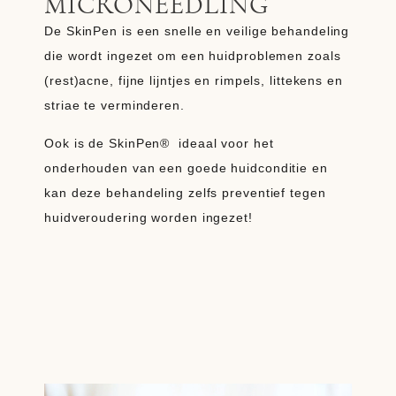
MICRONEEDLING
De SkinPen is een snelle en veilige behandeling
die wordt ingezet om een huidproblemen zoals
(rest)acne, fijne lijntjes en rimpels, littekens en
striae te verminderen.
Ook is de SkinPen®
ideaal voor het
onderhouden van een goede huidconditie en
kan deze behandeling zelfs preventief tegen
huidveroudering worden ingezet!