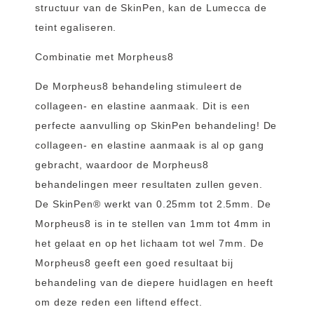
structuur van de SkinPen, kan de Lumecca de
teint egaliseren.
Combinatie met Morpheus8
De Morpheus8 behandeling stimuleert de
collageen- en elastine aanmaak. Dit is een
perfecte aanvulling op SkinPen behandeling! De
collageen- en elastine aanmaak is al op gang
gebracht, waardoor de Morpheus8
behandelingen meer resultaten zullen geven.
De SkinPen® werkt van 0.25mm tot 2.5mm. De
Morpheus8 is in te stellen van 1mm tot 4mm in
het gelaat en op het lichaam tot wel 7mm. De
Morpheus8 geeft een goed resultaat bij
behandeling van de diepere huidlagen en heeft
om deze reden een liftend effect.