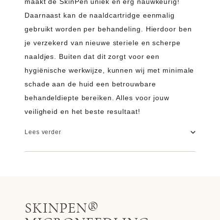
maakt de SkinPen uniek en erg nauwkeurig!
Daarnaast kan de naaldcartridge eenmalig
gebruikt worden per behandeling. Hierdoor ben
je verzekerd van nieuwe steriele en scherpe
naaldjes. Buiten dat dit zorgt voor een
hygiënische werkwijze, kunnen wij met minimale
schade aan de huid een betrouwbare
behandeldiepte bereiken. Alles voor jouw
veiligheid en het beste resultaat!
Lees verder
SKINPEN®