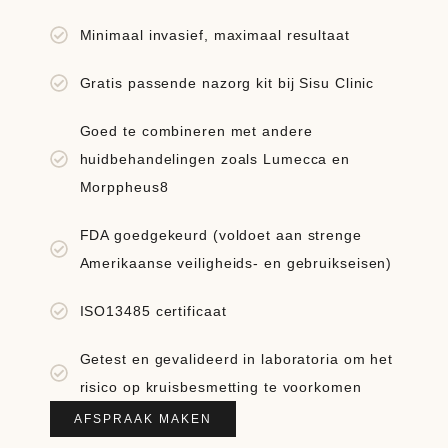
Minimaal invasief, maximaal resultaat
Gratis passende nazorg kit bij Sisu Clinic
Goed te combineren met andere
huidbehandelingen zoals Lumecca en
Morppheus8
FDA goedgekeurd (voldoet aan strenge
Amerikaanse veiligheids- en gebruikseisen)
ISO13485 certificaat
Getest en gevalideerd in laboratoria om het
risico op kruisbesmetting te voorkomen
AFSPRAAK MAKEN