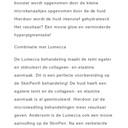
booster wordt opgenomen door de kleine
microkanaaltjes opgenomen door de de huid.
Hierdoor wordt de huid intensief gehydrateerd.
Het resultaat? Een mooie glow en verminderde
hyperpigmentatie!
Combinatie met Lumecca
De Lumecca behandeling maakt de teint egaler
en stimuleert de collageen- en elastine
aanmaak. Dit is een perfecte voorbereiding op
de SkinPen® behandeling! De huid heeft een
egalere teint en de collageen- en elastine
aanmaak is al gestimuleerd. Hierdoor zal de
microneedling behandelingen meer resultaat
geven. Andersom is de Lumecca ook een mooie
aanvulling op de SkinPen. Na een verbeterde