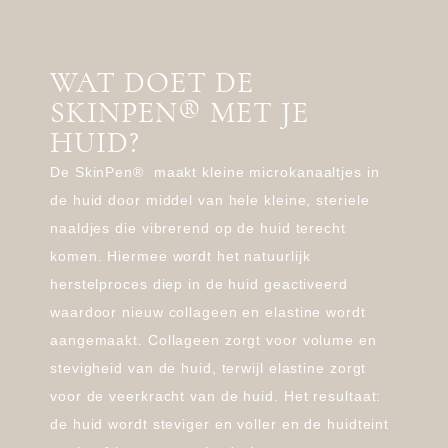
WAT DOET DE
SKINPEN® MET JE
HUID?
De SkinPen®
maakt kleine microkanaaltjes in
de huid door middel van hele kleine, steriele
naaldjes die vibrerend op de huid terecht
komen. Hiermee wordt het natuurlijk
herstelproces diep in de huid geactiveerd
waardoor nieuw collageen en elastine wordt
aangemaakt. Collageen zorgt voor volume en
stevigheid van de huid, terwijl elastine zorgt
voor de veerkracht van de huid. Het resultaat:
de huid wordt steviger en voller en de huidteint