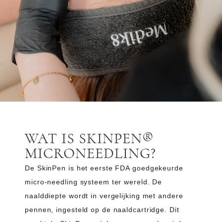
WAT IS SKINPEN®
MICRONEEDLING?
De SkinPen is het eerste FDA goedgekeurde
micro-needling systeem ter wereld. De
naalddiepte wordt in vergelijking met andere
pennen, ingesteld op de naaldcartridge. Dit