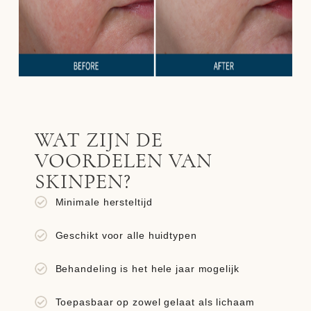
WAT ZIJN DE
VOORDELEN VAN
SKINPEN?
Minimale hersteltijd
Geschikt voor alle huidtypen
Behandeling is het hele jaar mogelijk
Toepasbaar op zowel gelaat als lichaam