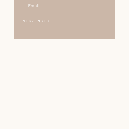
VERZENDEN