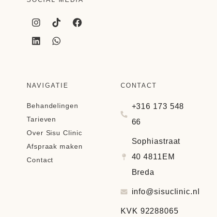
NAVIGATIE
CONTACT
Behandelingen
+316 173 548
Tarieven
66
Over Sisu Clinic
Sophiastraat
Afspraak maken
40 4811EM
Contact
Breda
info@sisuclinic.nl
KVK 92288065