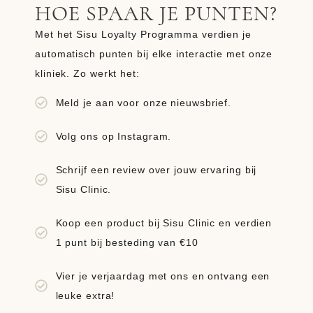
HOE SPAAR JE PUNTEN?
Met het Sisu Loyalty Programma verdien je
automatisch punten bij elke interactie met onze
kliniek. Zo werkt het:
Meld je aan voor onze nieuwsbrief.
Volg ons op Instagram.
Schrijf een review over jouw ervaring bij
Sisu Clinic.
Koop een product bij Sisu Clinic en verdien
1 punt bij besteding van €10
Vier je verjaardag met ons en ontvang een
leuke extra!