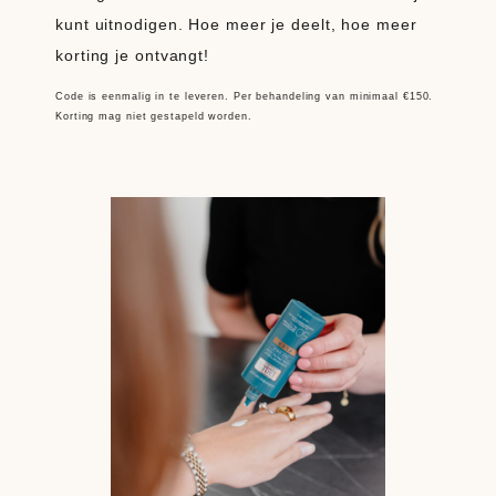
kunt uitnodigen. Hoe meer je deelt, hoe meer
korting je ontvangt!
Code is eenmalig in te leveren. Per behandeling van minimaal €150.
Korting mag niet gestapeld worden.