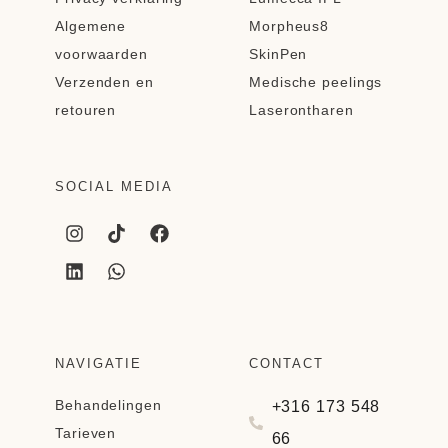
Algemene
Morpheus8
voorwaarden
SkinPen
Verzenden en
Medische peelings
retouren
Laserontharen
SOCIAL MEDIA
NAVIGATIE
CONTACT
Behandelingen
+316 173 548
Tarieven
66