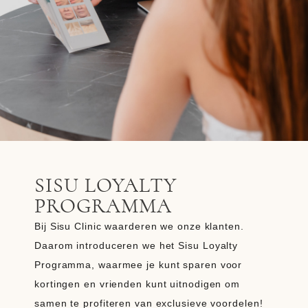
SISU LOYALTY
PROGRAMMA
Bij Sisu Clinic waarderen we onze klanten.
Daarom introduceren we het
Sisu Loyalty
Programma
, waarmee je kunt
sparen voor
kortingen
en
vrienden kunt uitnodigen
om
samen te profiteren van exclusieve voordelen!