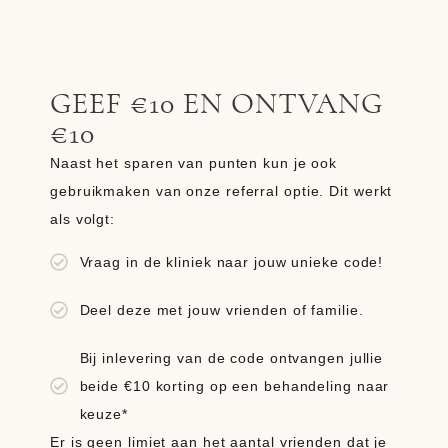
GEEF €10 EN ONTVANG
€10
Naast het sparen van punten kun je ook
gebruikmaken van onze
referral optie
. Dit werkt
als volgt:
Vraag in de kliniek naar jouw unieke code!
Deel deze met jouw vrienden of familie.
Bij inlevering van de code ontvangen jullie
beide €10 korting op een behandeling naar
keuze*
Er is geen limiet aan het aantal vrienden dat je