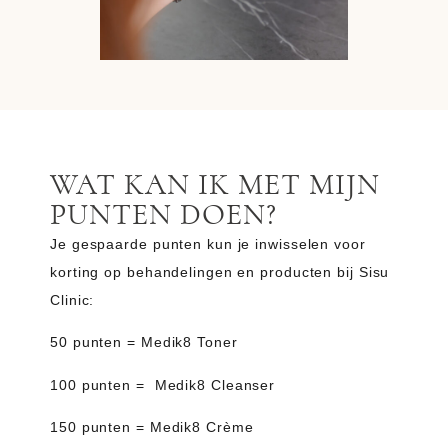
WAT KAN IK MET MIJN
PUNTEN DOEN?
Je gespaarde punten kun je inwisselen voor
korting op behandelingen en producten bij Sisu
Clinic:
50 punten
= Medik8 Toner
100 punten
= Medik8 Cleanser
150 punten
= Medik8 Crème