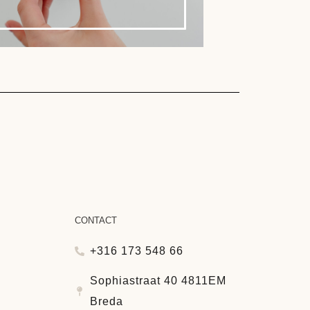
CONTACT
+316 173 548 66
Sophiastraat 40 4811EM
Breda