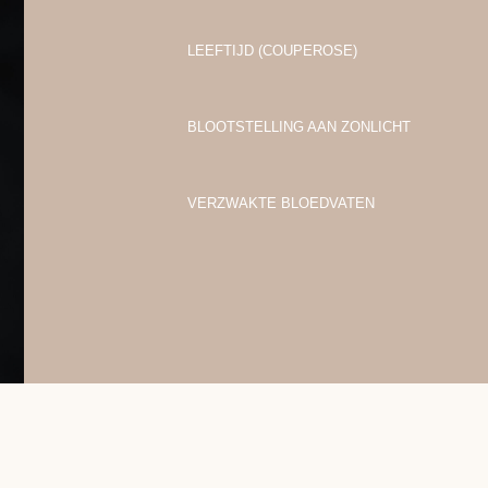
LEEFTIJD (COUPEROSE)
BLOOTSTELLING AAN ZONLICHT
VERZWAKTE BLOEDVATEN