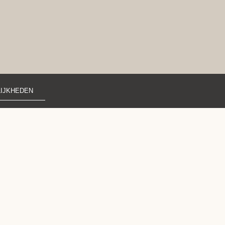
IJKHEDEN