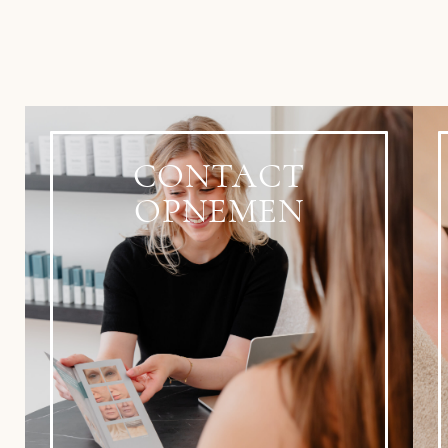
CONTACT
OPNEMEN