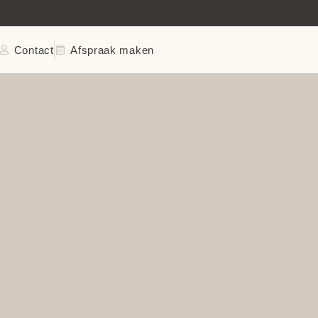
KWALITEITSGEREGISTREERD
Contact
Afspraak maken