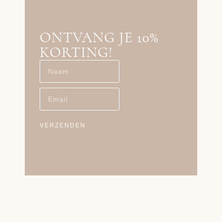
ONTVANG JE 10%
KORTING!
VERZENDEN