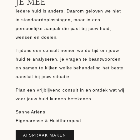
JE MEE
Iedere huid is anders. Daarom geloven we niet
in standaardoplossingen, maar in een
persoonlijke aanpak die past bij jouw huid,
wensen en doelen.
Tijdens een consult nemen we de tijd om jouw
huid te analyseren, je vragen te beantwoorden
en samen te kijken welke behandeling het beste
aansluit bij jouw situatie.
Plan een vrijblijvend consult in en ontdek wat wij
voor jouw huid kunnen betekenen.
Sanne Ariëns
Eigenaresse & Huidtherapeut
AFSPRAAK MAKEN