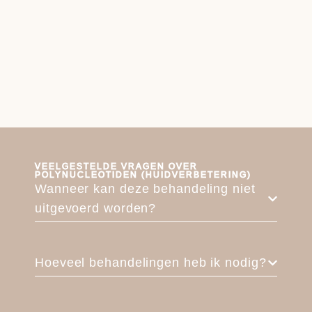
VEELGESTELDE VRAGEN OVER
POLYNUCLEOTIDEN (HUIDVERBETERING)
Wanneer kan deze behandeling niet
uitgevoerd worden?
Hoeveel behandelingen heb ik nodig?