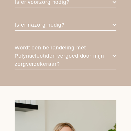
Is er voorzorg nodig?
Is er nazorg nodig?
Wordt een behandeling met
Polynucleotiden vergoed door mijn
zorgverzekeraar?