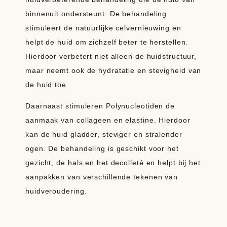
binnenuit ondersteunt. De behandeling
stimuleert de natuurlijke celvernieuwing en
helpt de huid om zichzelf beter te herstellen.
Hierdoor verbetert niet alleen de huidstructuur,
maar neemt ook de hydratatie en stevigheid van
de huid toe.
Daarnaast stimuleren Polynucleotiden de
aanmaak van collageen en elastine. Hierdoor
kan de huid gladder, steviger en stralender
ogen. De behandeling is geschikt voor het
gezicht, de hals en het decolleté en helpt bij het
aanpakken van verschillende tekenen van
huidveroudering.