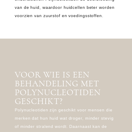
van de huid, waardoor huidcellen beter worden
voorzien van zuurstof en voedingsstoffen.
VOOR WIE IS EEN
BEHANDELING MET
POLYNUCLEOTIDEN
GESCHIKT?
Polynucleotiden zijn geschikt voor mensen die
merken dat hun huid wat droger, minder stevig
of minder stralend wordt. Daarnaast kan de