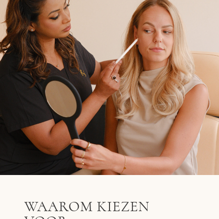
WAAROM KIEZEN