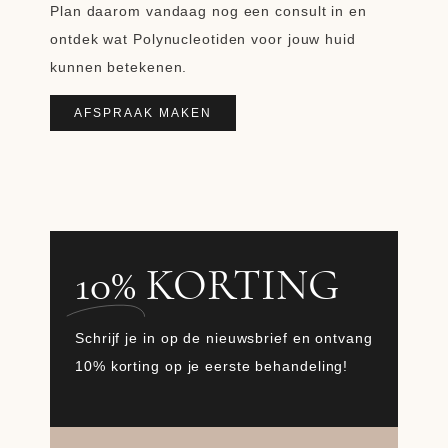
Plan daarom vandaag nog een consult in en
ontdek wat Polynucleotiden voor jouw huid
kunnen betekenen.
AFSPRAAK MAKEN
10%
KORTING
Schrijf je in op de nieuwsbrief en ontvang
10% korting op je eerste behandeling!