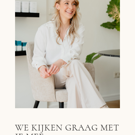
WE KIJKEN GRAAG MET