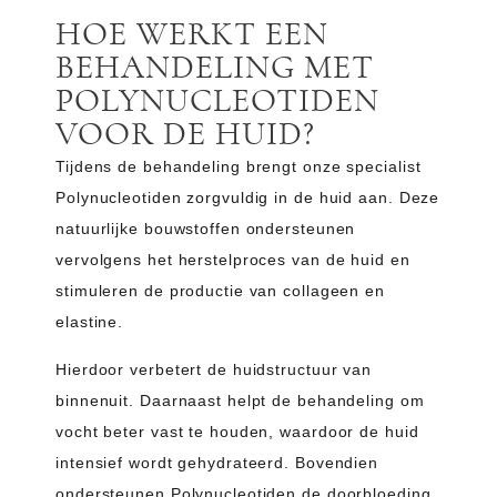
HOE WERKT EEN
BEHANDELING MET
POLYNUCLEOTIDEN
VOOR DE HUID?
Tijdens de behandeling brengt onze specialist
Polynucleotiden zorgvuldig in de huid aan. Deze
natuurlijke bouwstoffen ondersteunen
vervolgens het herstelproces van de huid en
stimuleren de productie van collageen en
elastine.
Hierdoor verbetert de huidstructuur van
binnenuit. Daarnaast helpt de behandeling om
vocht beter vast te houden, waardoor de huid
intensief wordt gehydrateerd. Bovendien
ondersteunen Polynucleotiden de doorbloeding