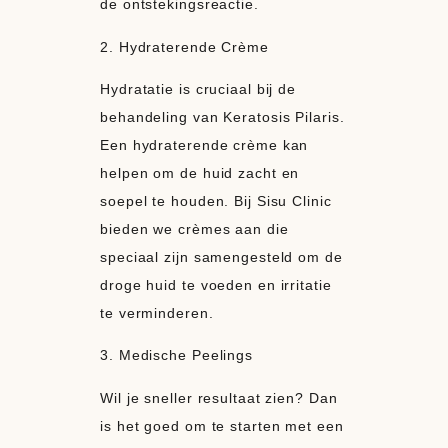
de ontstekingsreactie.
2. Hydraterende Crème
Hydratatie is cruciaal bij de
behandeling van Keratosis Pilaris.
Een hydraterende crème kan
helpen om de huid zacht en
soepel te houden. Bij Sisu Clinic
bieden we crèmes aan die
speciaal zijn samengesteld om de
droge huid te voeden en irritatie
te verminderen.
3. Medische Peelings
Wil je sneller resultaat zien? Dan
is het goed om te starten met een