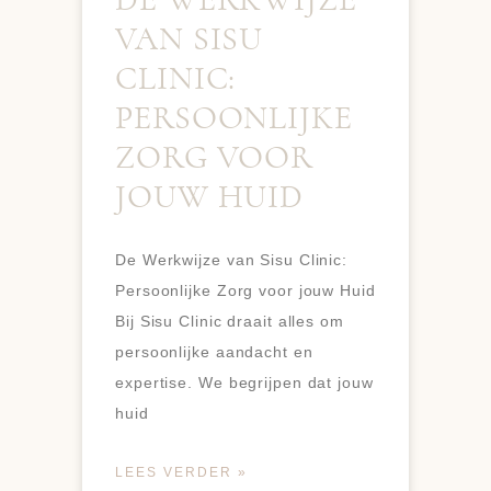
VAN SISU
CLINIC:
PERSOONLIJKE
ZORG VOOR
JOUW HUID
De Werkwijze van Sisu Clinic:
Persoonlijke Zorg voor jouw Huid
Bij Sisu Clinic draait alles om
persoonlijke aandacht en
expertise. We begrijpen dat jouw
huid
LEES VERDER »