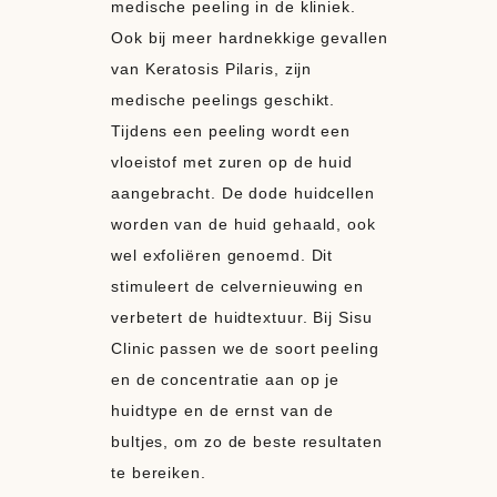
medische peeling in de kliniek.
Ook bij meer hardnekkige gevallen
van Keratosis Pilaris, zijn
medische peelings geschikt.
Tijdens een peeling wordt een
vloeistof met zuren op de huid
aangebracht. De dode huidcellen
worden van de huid gehaald, ook
wel exfoliëren genoemd. Dit
stimuleert de celvernieuwing en
verbetert de huidtextuur. Bij Sisu
Clinic passen we de soort peeling
en de concentratie aan op je
huidtype en de ernst van de
bultjes, om zo de beste resultaten
te bereiken.