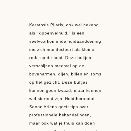
Keratosis Pilaris, ook wel bekend
als “kippenvelhuid,” is een
veelvoorkomende huidaandoening
die zich manifesteert als kleine
rode op de huid. Deze bultjes
verschijnen meestal op de
bovenarmen, dijen, billen en soms
op het gezicht. Deze bultjes
kunnen geen kwaad, maar kunnen
wel storend zijn. Huidtherapeut
Sanne Ariëns geeft tips over
professionele behandelingen,
maar ook wat je thuis kan doen