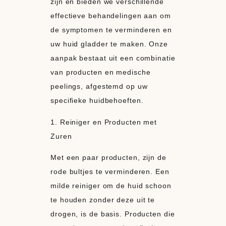
zijn en bieden we verschillende
effectieve behandelingen aan om
de symptomen te verminderen en
uw huid gladder te maken. Onze
aanpak bestaat uit een combinatie
van producten en medische
peelings, afgestemd op uw
specifieke huidbehoeften.
1. Reiniger en Producten met
Zuren
Met een paar producten, zijn de
rode bultjes te verminderen. Een
milde reiniger om de huid schoon
te houden zonder deze uit te
drogen, is de basis. Producten die