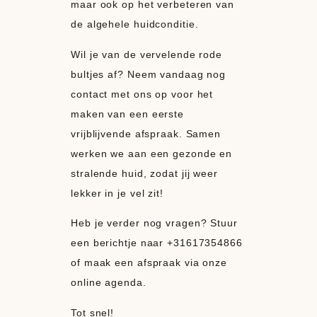
maar ook op het verbeteren van
de algehele huidconditie.
Wil je van de vervelende rode
bultjes af? Neem vandaag nog
contact met ons op voor het
maken van een eerste
vrijblijvende afspraak. Samen
werken we aan een gezonde en
stralende huid, zodat jij weer
lekker in je vel zit!
Heb je verder nog vragen? Stuur
een berichtje naar +31617354866
of maak een afspraak via onze
online agenda.
Tot snel!