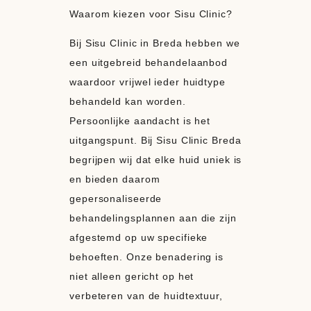
Waarom kiezen voor Sisu Clinic?
Bij Sisu Clinic in Breda hebben we
een uitgebreid behandelaanbod
waardoor vrijwel ieder huidtype
behandeld kan worden.
Persoonlijke aandacht is het
uitgangspunt. Bij Sisu Clinic Breda
begrijpen wij dat elke huid uniek is
en bieden daarom
gepersonaliseerde
behandelingsplannen aan die zijn
afgestemd op uw specifieke
behoeften. Onze benadering is
niet alleen gericht op het
verbeteren van de huidtextuur,