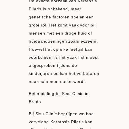
De exacte oorzaak van Keratosis
Pilaris is onbekend, maar
genetische factoren spelen een
grote rol. Het komt vaak voor bij
mensen met een droge huid of
huidaandoeningen zoals eczeem.
Hoewel het op elke leeftijd kan
voorkomen, is het vaak het meest
uitgesproken tijdens de
kinderjaren en kan het verbeteren
naarmate men ouder wordt.
Behandeling bij Sisu Clinic in
Breda
Bij Sisu Clinic begrijpen we hoe
vervelend Keratosis Pilaris kan