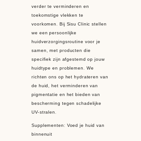
verder te verminderen en
toekomstige vlekken te
voorkomen. Bij Sisu Clinic stellen
we een persoonlijke
huidverzorgingsroutine voor je
samen, met producten die
specifiek zijn afgestemd op jouw
huidtype en problemen. We
richten ons op het hydrateren van
de huid, het verminderen van
pigmentatie en het bieden van
bescherming tegen schadelijke
UV-stralen.
Supplementen: Voed je huid van
binnenuit