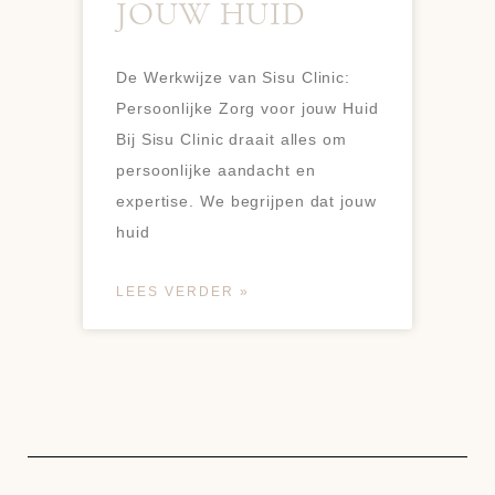
JOUW HUID
De Werkwijze van Sisu Clinic:
Persoonlijke Zorg voor jouw Huid
Bij Sisu Clinic draait alles om
persoonlijke aandacht en
expertise. We begrijpen dat jouw
huid
LEES VERDER »