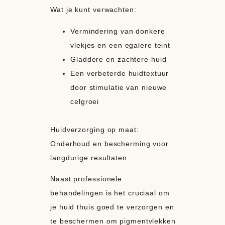
Wat je kunt verwachten:
Vermindering van donkere
vlekjes en een egalere teint
Gladdere en zachtere huid
Een verbeterde huidtextuur
door stimulatie van nieuwe
celgroei
Huidverzorging op maat:
Onderhoud en bescherming voor
langdurige resultaten
Naast professionele
behandelingen is het cruciaal om
je huid thuis goed te verzorgen en
te beschermen om pigmentvlekken