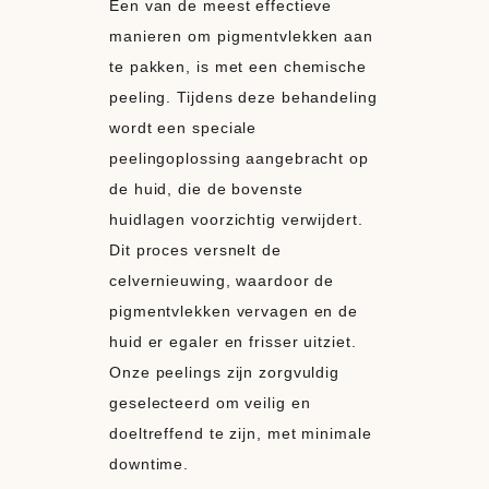
Een van de meest effectieve
manieren om pigmentvlekken aan
te pakken, is met een chemische
peeling. Tijdens deze behandeling
wordt een speciale
peelingoplossing aangebracht op
de huid, die de bovenste
huidlagen voorzichtig verwijdert.
Dit proces versnelt de
celvernieuwing, waardoor de
pigmentvlekken vervagen en de
huid er egaler en frisser uitziet.
Onze peelings zijn zorgvuldig
geselecteerd om veilig en
doeltreffend te zijn, met minimale
downtime.