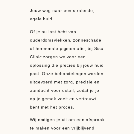
Jouw weg naar een stralende,
egale huid.
Of je nu last hebt van
ouderdomsvlekken, zonneschade
of hormonale pigmentatie, bij Sisu
Clinic zorgen we voor een
oplossing die precies bij jouw huid
past. Onze behandelingen worden
uitgevoerd met zorg, precisie en
aandacht voor detail, zodat je je
op je gemak voelt en vertrouwt
bent met het proces.
Wij nodigen je uit om een afspraak
te maken voor een vrijblijvend