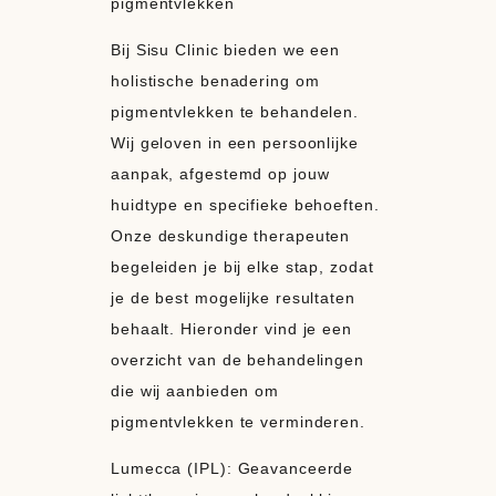
pigmentvlekken
Bij Sisu Clinic bieden we een
holistische benadering om
pigmentvlekken te behandelen.
Wij geloven in een persoonlijke
aanpak, afgestemd op jouw
huidtype en specifieke behoeften.
Onze deskundige therapeuten
begeleiden je bij elke stap, zodat
je de best mogelijke resultaten
behaalt. Hieronder vind je een
overzicht van de behandelingen
die wij aanbieden om
pigmentvlekken te verminderen.
Lumecca (IPL): Geavanceerde