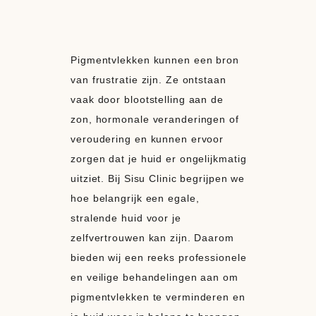
Pigmentvlekken kunnen een bron
van frustratie zijn. Ze ontstaan
vaak door blootstelling aan de
zon, hormonale veranderingen of
veroudering en kunnen ervoor
zorgen dat je huid er ongelijkmatig
uitziet. Bij Sisu Clinic begrijpen we
hoe belangrijk een egale,
stralende huid voor je
zelfvertrouwen kan zijn. Daarom
bieden wij een reeks professionele
en veilige behandelingen aan om
pigmentvlekken te verminderen en