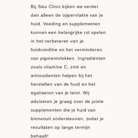
Bij Sisu Clinic kijken we verder
dan alleen de oppervlakte van je
huid. Voeding en supplementen
kunnen een belangrijke rol spelen
in het verbeteren van je
huidconditie en het verminderen
van pigmentvlekken. Ingrediënten
zoals vitamine C, zink en
antioxidanten helpen bij het
herstellen van de huid en het
egaliseren van je teint. Wij
adviseren je graag over de juiste
supplementen die je huid van
binnenuit ondersteunen, zodat je
resultaten op lange termijn
behaalt!