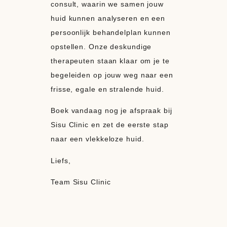
consult, waarin we samen jouw
huid kunnen analyseren en een
persoonlijk behandelplan kunnen
opstellen. Onze deskundige
therapeuten staan klaar om je te
begeleiden op jouw weg naar een
frisse, egale en stralende huid.
Boek vandaag nog je afspraak bij
Sisu Clinic en zet de eerste stap
naar een vlekkeloze huid.
Liefs,
Team Sisu Clinic