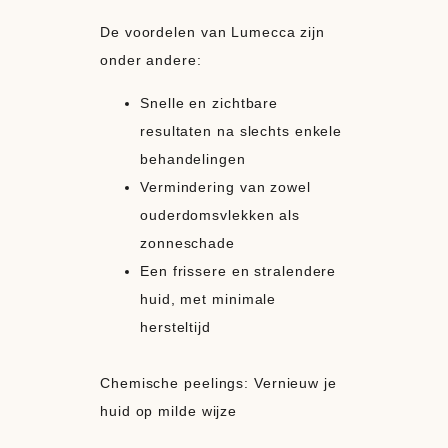
De voordelen van Lumecca zijn
onder andere:
Snelle en zichtbare
resultaten na slechts enkele
behandelingen
Vermindering van zowel
ouderdomsvlekken als
zonneschade
Een frissere en stralendere
huid, met minimale
hersteltijd
Chemische peelings: Vernieuw je
huid op milde wijze