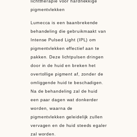
lichttherapie voor hardnekkige
pigmentvlekken
Lumecca is een baanbrekende
behandeling die gebruikmaakt van
Intense Pulsed Light (IPL) om
pigmentvlekken effectief aan te
pakken. Deze lichtpulsen dringen
door in de huid en breken het
overtollige pigment af, zonder de
omliggende huid te beschadigen.
Na de behandeling zal de huid
een paar dagen wat donkerder
worden, waarna de
pigmentvlekken geleidelijk zullen
vervagen en de huid steeds egaler
zal worden.