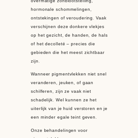
overmatige zonblootstelling,
hormonale schommelingen,
ontstekingen of veroudering. Vaak
verschijnen deze donkere vlekjes
op het gezicht, de handen, de hals
of het decolleté – precies die
gebieden die het meest zichtbaar
zijn.
Wanneer pigmentvlekken niet snel
veranderen, jeuken, of gaan
schilferen, zijn ze vaak niet
schadelijk. Wel kunnen ze het
uiterlijk van je huid verstoren en je
een minder egale teint geven.
Onze behandelingen voor